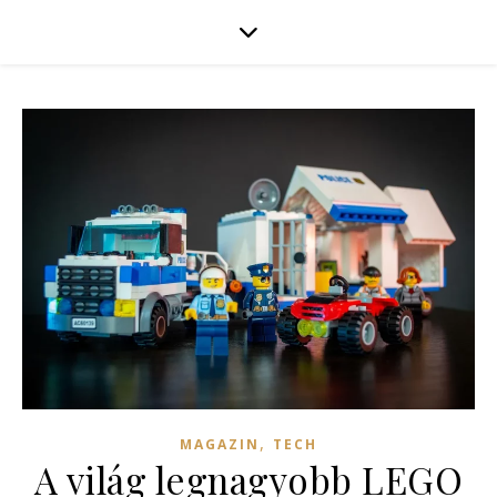
,
MAGAZIN
TECH
A világ legnagyobb LEGO