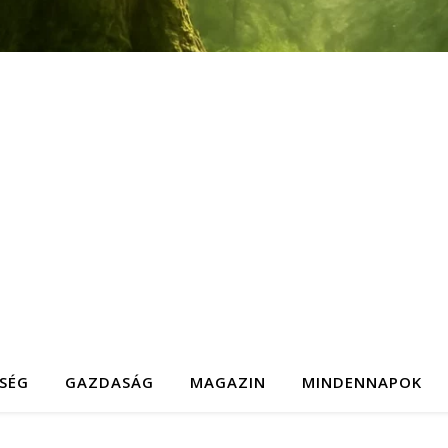
SÉG
GAZDASÁG
MAGAZIN
MINDENNAPOK