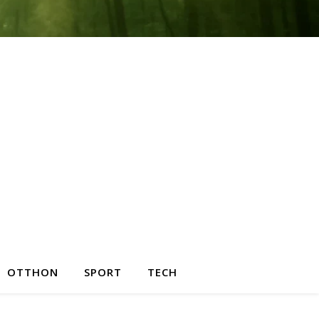
OTTHON
SPORT
TECH