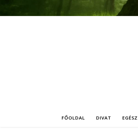
FŐOLDAL
DIVAT
EGÉSZ