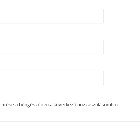
entése a böngészőben a következő hozzászólásomhoz.