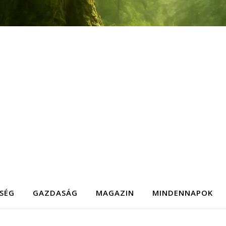
SÉG
GAZDASÁG
MAGAZIN
MINDENNAPOK