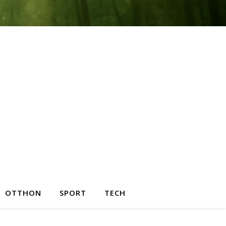
OTTHON
SPORT
TECH