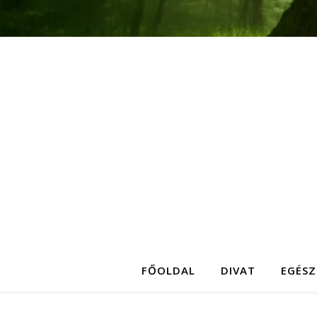
FŐOLDAL
DIVAT
EGÉSZ