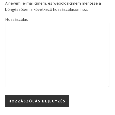
A nevem, e-mail címem, és weboldalcímem mentése a
böngészőben a következő hozzászólásomhoz.
Hozzászólás