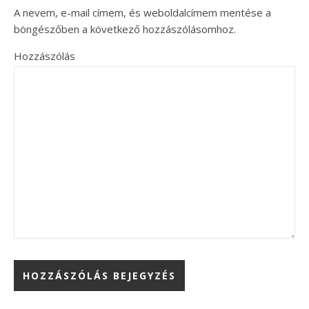
A nevem, e-mail címem, és weboldalcímem mentése a
böngészőben a következő hozzászólásomhoz.
Hozzászólás