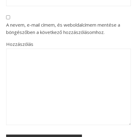
A nevem, e-mail címem, és weboldalcímem mentése a
böngészőben a következő hozzászólásomhoz.
Hozzászólás