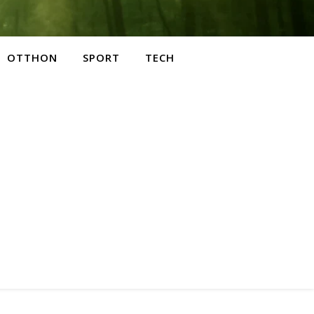
OTTHON
SPORT
TECH