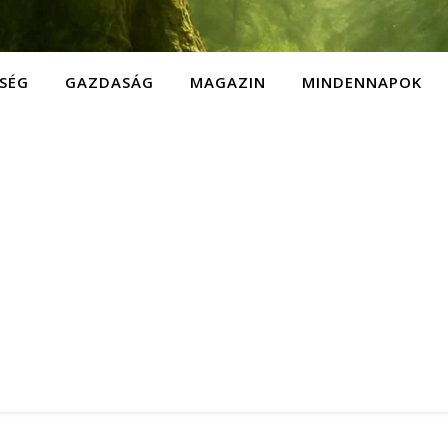
SÉG
GAZDASÁG
MAGAZIN
MINDENNAPOK