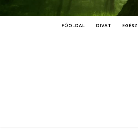
FŐOLDAL
DIVAT
EGÉSZ