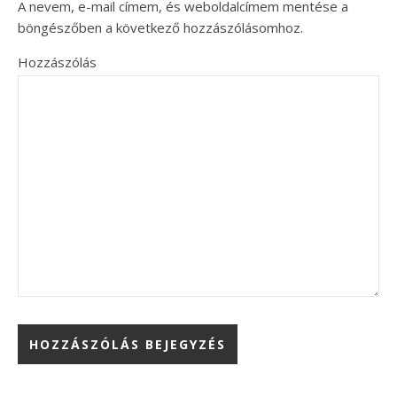
A nevem, e-mail címem, és weboldalcímem mentése a
böngészőben a következő hozzászólásomhoz.
Hozzászólás