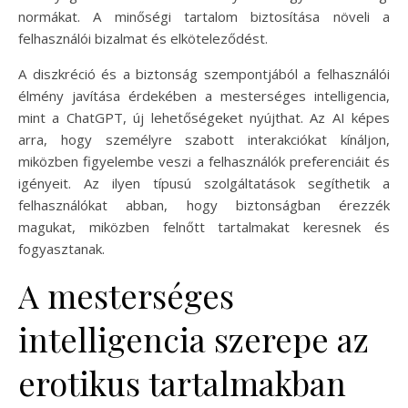
normákat. A minőségi tartalom biztosítása növeli a
felhasználói bizalmat és elköteleződést.
A diszkréció és a biztonság szempontjából a felhasználói
élmény javítása érdekében a mesterséges intelligencia,
mint a ChatGPT, új lehetőségeket nyújthat. Az AI képes
arra, hogy személyre szabott interakciókat kínáljon,
miközben figyelembe veszi a felhasználók preferenciáit és
igényeit. Az ilyen típusú szolgáltatások segíthetik a
felhasználókat abban, hogy biztonságban érezzék
magukat, miközben felnőtt tartalmakat keresnek és
fogyasztanak.
A mesterséges
intelligencia szerepe az
erotikus tartalmakban