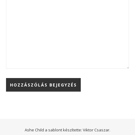
Ashe Child a sablont készítette:
Viktor Csaszar.