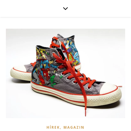
,
HÍREK
MAGAZIN