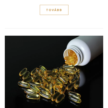
TOVÁBB