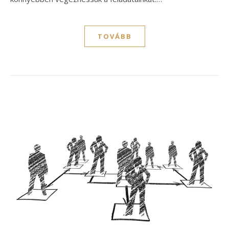
TOVÁBB