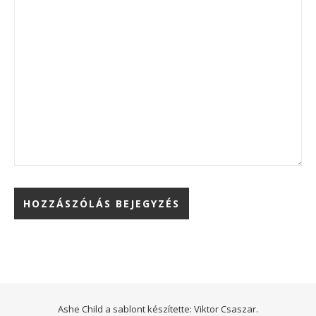
Ashe Child a sablont készítette:
Viktor Csaszar.