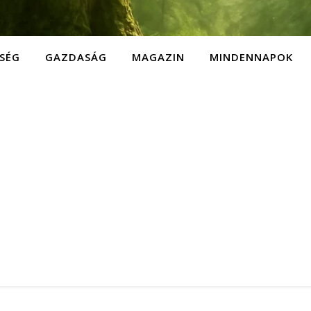
SÉG
GAZDASÁG
MAGAZIN
MINDENNAPOK