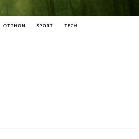
OTTHON
SPORT
TECH