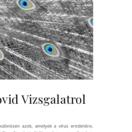
vid Vizsgalatrol
különösen azok, amelyek a vírus eredetére,