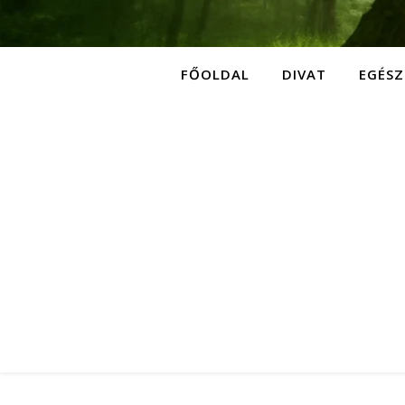
FŐOLDAL
DIVAT
EGÉSZ