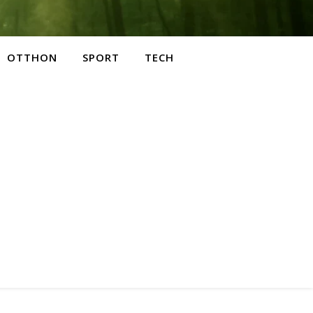
OTTHON
SPORT
TECH