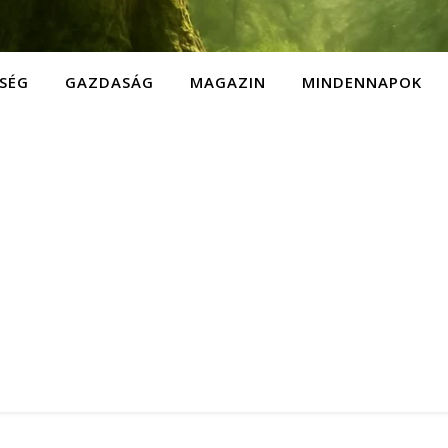
SÉG
GAZDASÁG
MAGAZIN
MINDENNAPOK