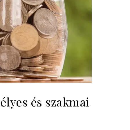
mélyes és szakmai