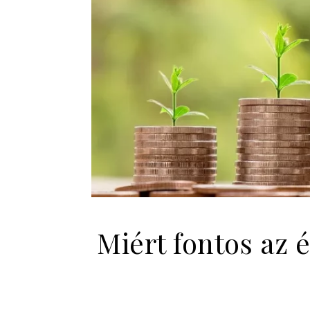
Miért fontos az 