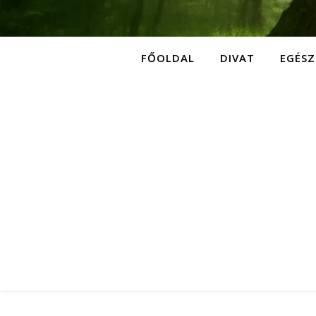
FŐOLDAL
DIVAT
EGÉSZ