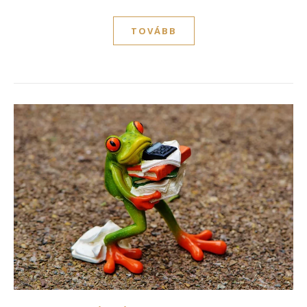
TOVÁBB