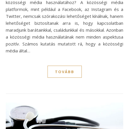
közösségi média használatához? A közösségi média
platformok, mint például a Facebook, az Instagram és a
Twitter, nemcsak szórakozási lehetőséget kínálnak, hanem
lehetőséget biztosítanak arra is, hogy kapcsolatban
maradjunk barátainkkal, családunkkal és másokkal. Azonban
a közösségi média használatának nem minden aspektusa
pozitív. Számos kutatás mutatott rá, hogy a közösségi
média által…
TOVÁBB