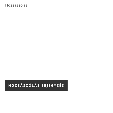
Hozzászólás