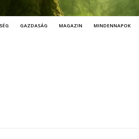
SÉG
GAZDASÁG
MAGAZIN
MINDENNAPOK