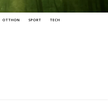
OTTHON
SPORT
TECH