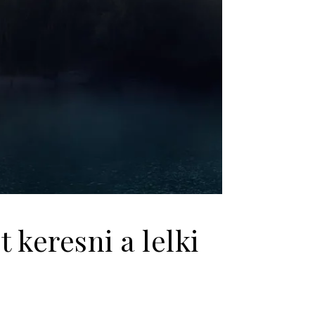
keresni a lelki