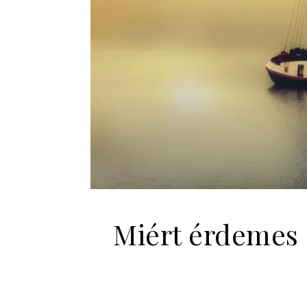
Miért érdemes 