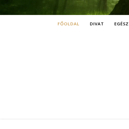
FŐOLDAL
DIVAT
EGÉSZ