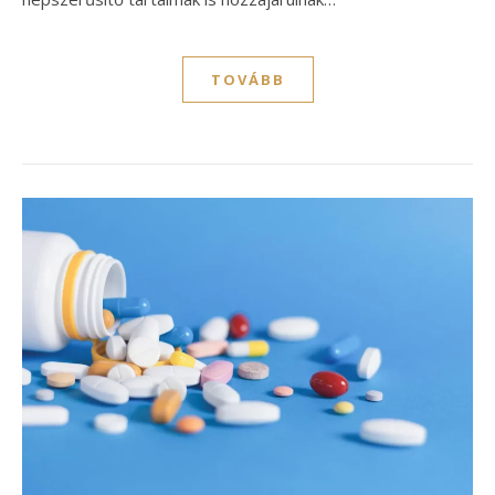
TOVÁBB