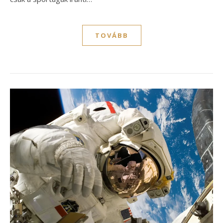
TOVÁBB